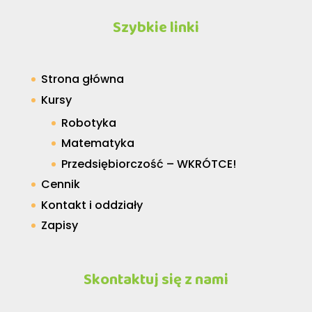
Szybkie linki
Strona główna
Kursy
Robotyka
Matematyka
Przedsiębiorczość – WKRÓTCE!
Cennik
Kontakt i oddziały
Zapisy
Skontaktuj się z nami